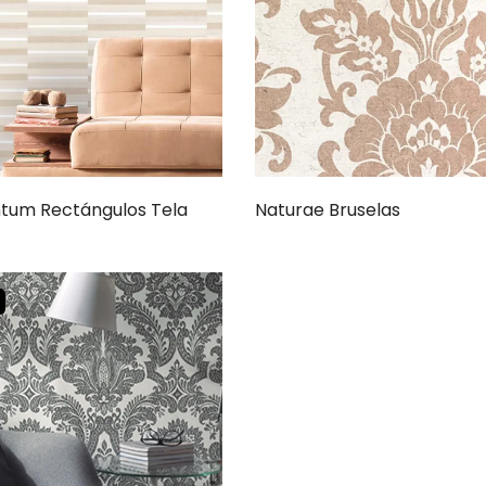
um Rectángulos Tela
Naturae Bruselas