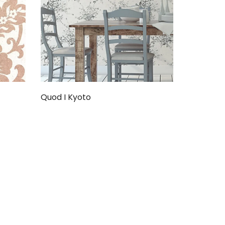
Quod I Kyoto